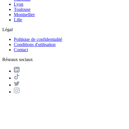
Lyon
Toulouse
Montpellier
Lille
Légal
Politique de confidentialité
Conditions d'utilisation
Contact
Réseaux sociaux