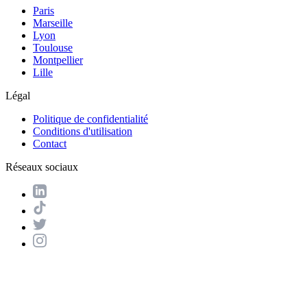
Paris
Marseille
Lyon
Toulouse
Montpellier
Lille
Légal
Politique de confidentialité
Conditions d'utilisation
Contact
Réseaux sociaux