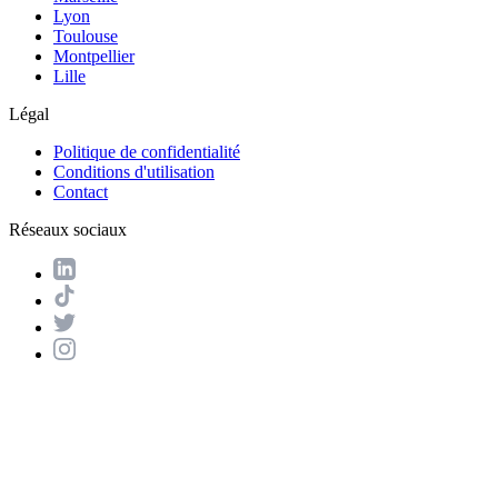
Lyon
Toulouse
Montpellier
Lille
Légal
Politique de confidentialité
Conditions d'utilisation
Contact
Réseaux sociaux