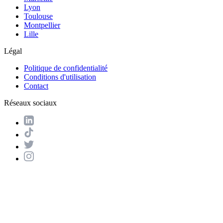
Lyon
Toulouse
Montpellier
Lille
Légal
Politique de confidentialité
Conditions d'utilisation
Contact
Réseaux sociaux