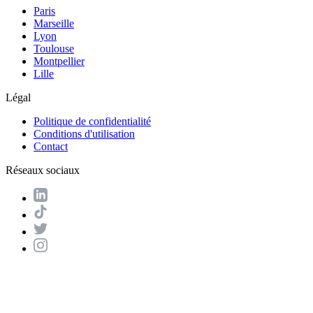
Paris
Marseille
Lyon
Toulouse
Montpellier
Lille
Légal
Politique de confidentialité
Conditions d'utilisation
Contact
Réseaux sociaux