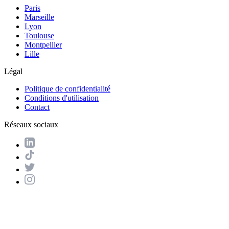
Paris
Marseille
Lyon
Toulouse
Montpellier
Lille
Légal
Politique de confidentialité
Conditions d'utilisation
Contact
Réseaux sociaux