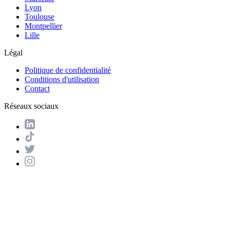
Lyon
Toulouse
Montpellier
Lille
Légal
Politique de confidentialité
Conditions d'utilisation
Contact
Réseaux sociaux