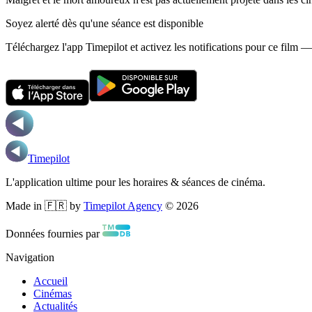
Soyez alerté dès qu'une séance est disponible
Téléchargez l'app Timepilot et activez les notifications pour ce film 
Timepilot
L'application ultime pour les horaires & séances de cinéma.
Made in 🇫🇷 by
Timepilot Agency
©
2026
Données fournies par
Navigation
Accueil
Cinémas
Actualités