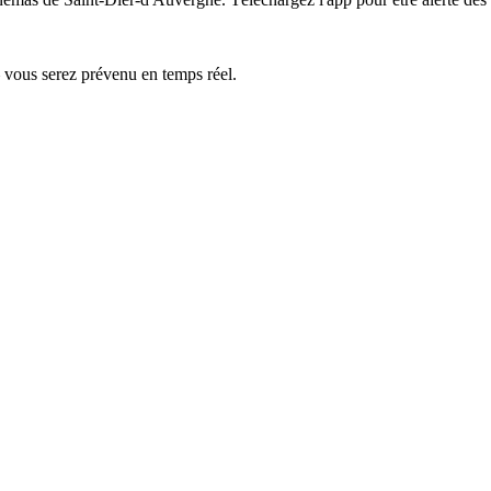
— vous serez prévenu en temps réel.