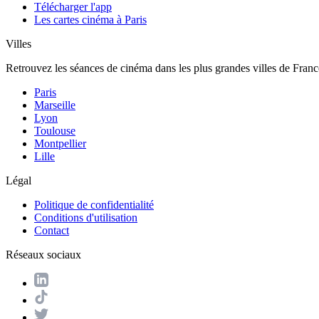
Télécharger l'app
Les cartes cinéma à Paris
Villes
Retrouvez les séances de cinéma dans les plus grandes villes de Franc
Paris
Marseille
Lyon
Toulouse
Montpellier
Lille
Légal
Politique de confidentialité
Conditions d'utilisation
Contact
Réseaux sociaux