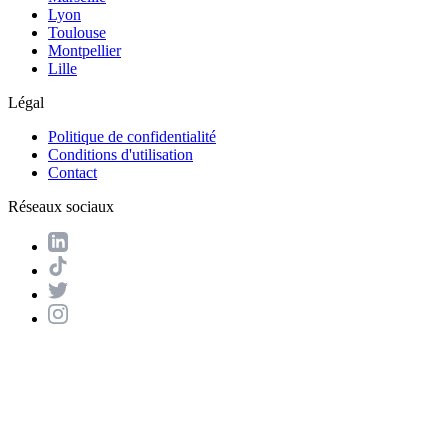
Lyon
Toulouse
Montpellier
Lille
Légal
Politique de confidentialité
Conditions d'utilisation
Contact
Réseaux sociaux