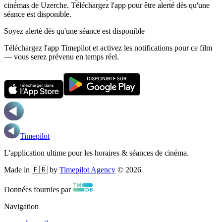
cinémas de Uzerche.
Téléchargez l'app pour être alerté dès qu'une
séance est disponible.
Soyez alerté dès qu'une séance est disponible
Téléchargez l'app Timepilot et activez les notifications pour ce film
— vous serez prévenu en temps réel.
Timepilot
L'application ultime pour les horaires & séances de cinéma.
Made in 🇫🇷 by
Timepilot Agency
©
2026
Données fournies par
Navigation