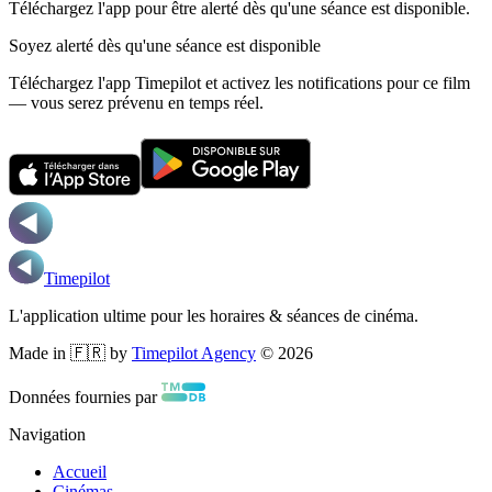
Téléchargez l'app pour être alerté dès qu'une séance est disponible.
Soyez alerté dès qu'une séance est disponible
Téléchargez l'app Timepilot et activez les notifications pour ce film
— vous serez prévenu en temps réel.
Timepilot
L'application ultime pour les horaires & séances de cinéma.
Made in 🇫🇷 by
Timepilot Agency
©
2026
Données fournies par
Navigation
Accueil
Cinémas