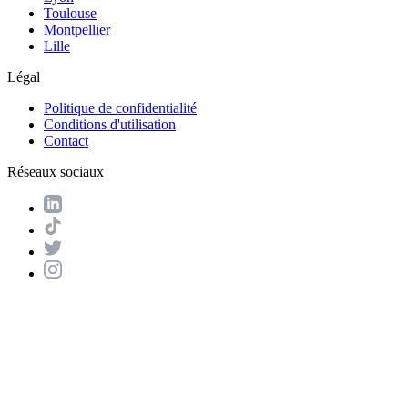
Toulouse
Montpellier
Lille
Légal
Politique de confidentialité
Conditions d'utilisation
Contact
Réseaux sociaux