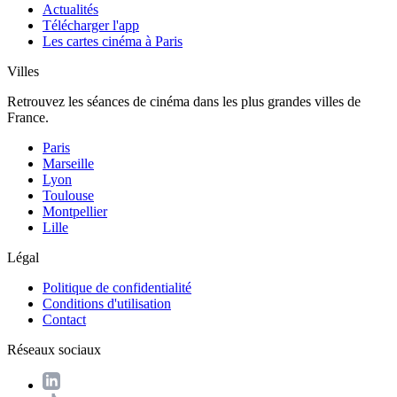
Actualités
Télécharger l'app
Les cartes cinéma à Paris
Villes
Retrouvez les séances de cinéma dans les plus grandes villes de
France.
Paris
Marseille
Lyon
Toulouse
Montpellier
Lille
Légal
Politique de confidentialité
Conditions d'utilisation
Contact
Réseaux sociaux