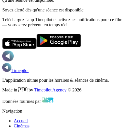
qu'une séance est disponible.
Soyez alerté dès qu'une séance est disponible
Téléchargez l'app Timepilot et activez les notifications pour ce film
— vous serez prévenu en temps réel.
Timepilot
L'application ultime pour les horaires & séances de cinéma.
Made in 🇫🇷 by
Timepilot Agency
©
2026
Données fournies par
Navigation
Accueil
Cinémas