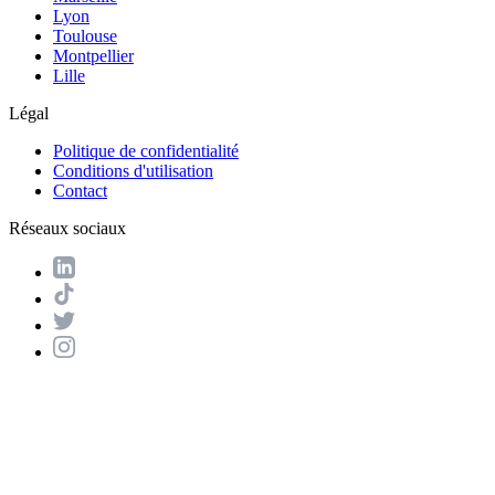
Lyon
Toulouse
Montpellier
Lille
Légal
Politique de confidentialité
Conditions d'utilisation
Contact
Réseaux sociaux