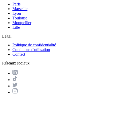
Paris
Marseille
Lyon
Toulouse
Montpellier
Lille
Légal
Politique de confidentialité
Conditions d'utilisation
Contact
Réseaux sociaux