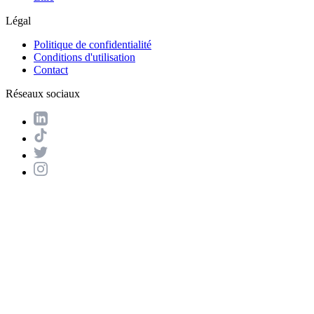
Légal
Politique de confidentialité
Conditions d'utilisation
Contact
Réseaux sociaux