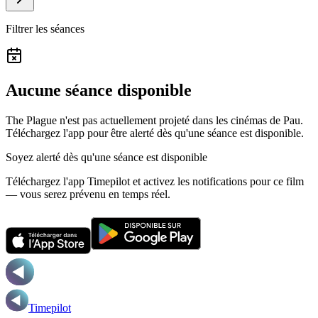
Filtrer les séances
Aucune séance disponible
The Plague n'est pas actuellement projeté dans les cinémas de Pau.
Téléchargez l'app pour être alerté dès qu'une séance est disponible.
Soyez alerté dès qu'une séance est disponible
Téléchargez l'app Timepilot et activez les notifications pour ce film
— vous serez prévenu en temps réel.
Timepilot