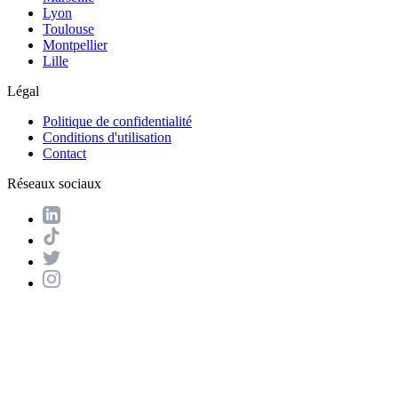
Lyon
Toulouse
Montpellier
Lille
Légal
Politique de confidentialité
Conditions d'utilisation
Contact
Réseaux sociaux