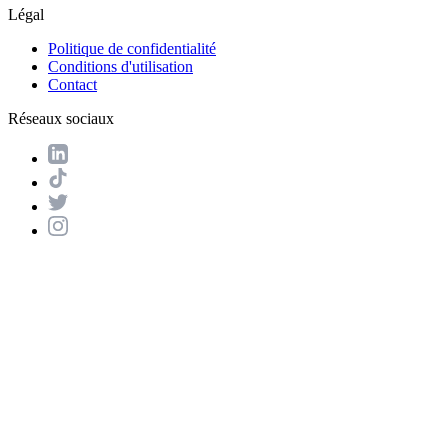
Légal
Politique de confidentialité
Conditions d'utilisation
Contact
Réseaux sociaux