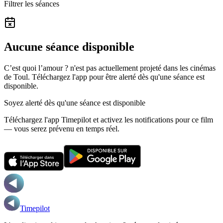
Filtrer les séances
Aucune séance disponible
C’est quoi l’amour ? n'est pas actuellement projeté dans les cinémas
de Toul.
Téléchargez l'app pour être alerté dès qu'une séance est
disponible.
Soyez alerté dès qu'une séance est disponible
Téléchargez l'app Timepilot et activez les notifications pour ce film
— vous serez prévenu en temps réel.
Timepilot