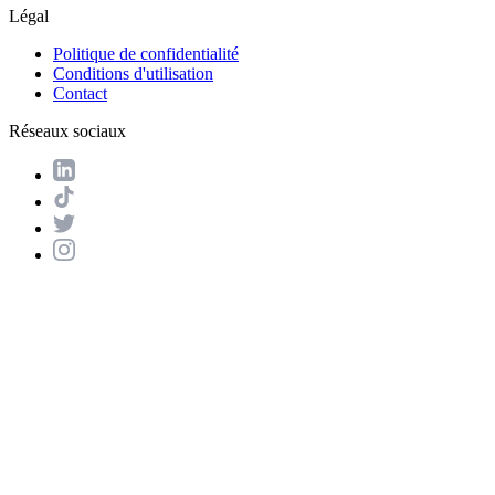
Légal
Politique de confidentialité
Conditions d'utilisation
Contact
Réseaux sociaux