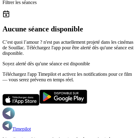
Filtrer les séances
Aucune séance disponible
C’est quoi l’amour ? n'est pas actuellement projeté dans les cinémas
de Souillac.
Téléchargez l'app pour être alerté dès qu'une séance est
disponible.
Soyez alerté dès qu'une séance est disponible
Téléchargez l'app Timepilot et activez les notifications pour ce film
— vous serez prévenu en temps réel.
Timepilot