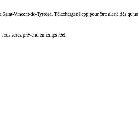
de Saint-Vincent-de-Tyrosse.
Téléchargez l'app pour être alerté dès qu'un
— vous serez prévenu en temps réel.