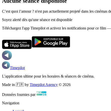
Aucune séance disponible
C’est quoi l’amour ? n'est pas actuellement projeté dans les cinémas 
Soyez alerté dès qu'une séance est disponible
Téléchargez l'app Timepilot et activez les notifications pour ce film 
Timepilot
L'application ultime pour les horaires & séances de cinéma.
Made in 🇫🇷 by
Timepilot Agency
©
2026
Données fournies par
Navigation