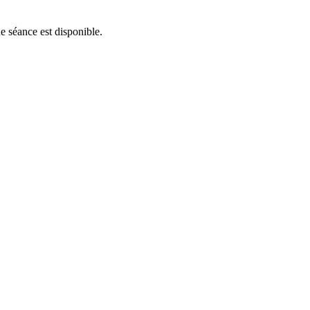
e séance est disponible.