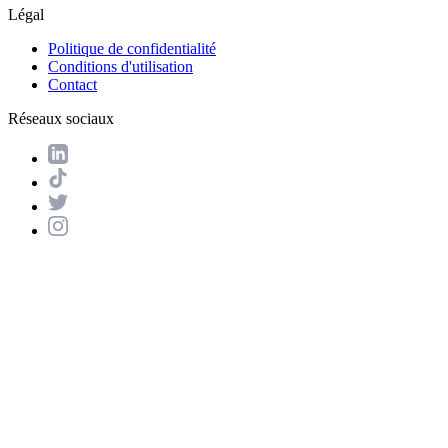
Légal
Politique de confidentialité
Conditions d'utilisation
Contact
Réseaux sociaux