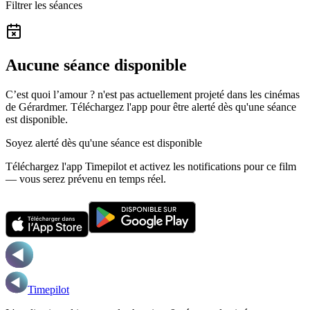
Filtrer les séances
Aucune séance disponible
C’est quoi l’amour ? n'est pas actuellement projeté dans les cinémas
de Gérardmer.
Téléchargez l'app pour être alerté dès qu'une séance
est disponible.
Soyez alerté dès qu'une séance est disponible
Téléchargez l'app Timepilot et activez les notifications pour ce film
— vous serez prévenu en temps réel.
Timepilot