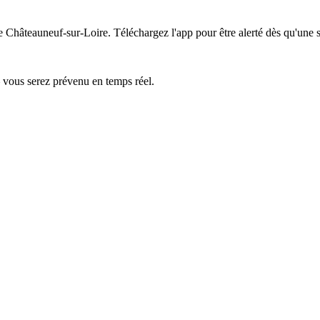
de Châteauneuf-sur-Loire.
Téléchargez l'app pour être alerté dès qu'une 
— vous serez prévenu en temps réel.