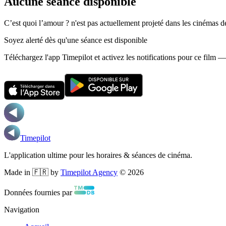
Aucune séance disponible
C’est quoi l’amour ? n'est pas actuellement projeté dans les cinémas 
Soyez alerté dès qu'une séance est disponible
Téléchargez l'app Timepilot et activez les notifications pour ce film 
Timepilot
L'application ultime pour les horaires & séances de cinéma.
Made in 🇫🇷 by
Timepilot Agency
©
2026
Données fournies par
Navigation