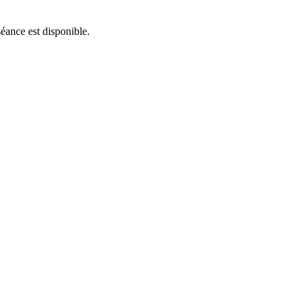
séance est disponible.