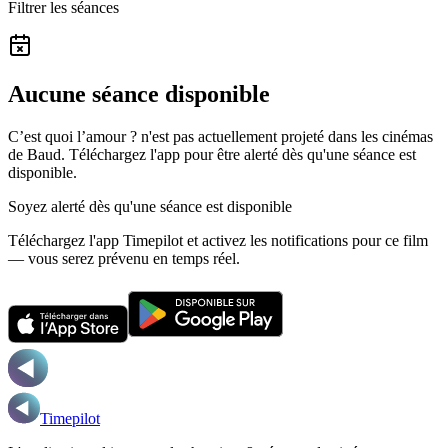
Filtrer les séances
Aucune séance disponible
C’est quoi l’amour ? n'est pas actuellement projeté dans les cinémas
de Baud.
Téléchargez l'app pour être alerté dès qu'une séance est
disponible.
Soyez alerté dès qu'une séance est disponible
Téléchargez l'app Timepilot et activez les notifications pour ce film
— vous serez prévenu en temps réel.
Timepilot