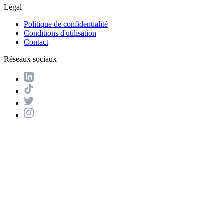
Légal
Politique de confidentialité
Conditions d'utilisation
Contact
Réseaux sociaux