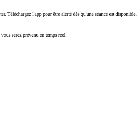
ter.
Téléchargez l'app pour être alerté dès qu'une séance est disponible.
— vous serez prévenu en temps réel.