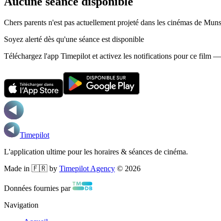
Aucune séance disponible
Chers parents n'est pas actuellement projeté dans les cinémas de Muns
Soyez alerté dès qu'une séance est disponible
Téléchargez l'app Timepilot et activez les notifications pour ce film 
Timepilot
L'application ultime pour les horaires & séances de cinéma.
Made in 🇫🇷 by
Timepilot Agency
©
2026
Données fournies par
Navigation