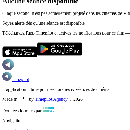
Aucune séance disponible
Cinque secondi n'est pas actuellement projeté dans les cinémas de Vitr
Soyez alerté dès qu'une séance est disponible
Téléchargez l'app Timepilot et activez les notifications pour ce film 
Timepilot
L'application ultime pour les horaires & séances de cinéma.
Made in 🇫🇷 by
Timepilot Agency
©
2026
Données fournies par
Navigation