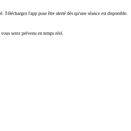
é.
Téléchargez l'app pour être alerté dès qu'une séance est disponible.
— vous serez prévenu en temps réel.