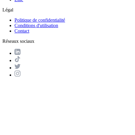
Légal
Politique de confidentialité
Conditions d'utilisation
Contact
Réseaux sociaux