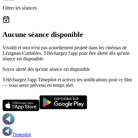
Filtrer les séances
Aucune séance disponible
Vivaldi et moi n'est pas actuellement projeté dans les cinémas de
Lézignan-Corbières.
Téléchargez l'app pour être alerté dès qu'une
séance est disponible.
Soyez alerté dès qu'une séance est disponible
Téléchargez l'app Timepilot et activez les notifications pour ce film
— vous serez prévenu en temps réel.
Timepilot