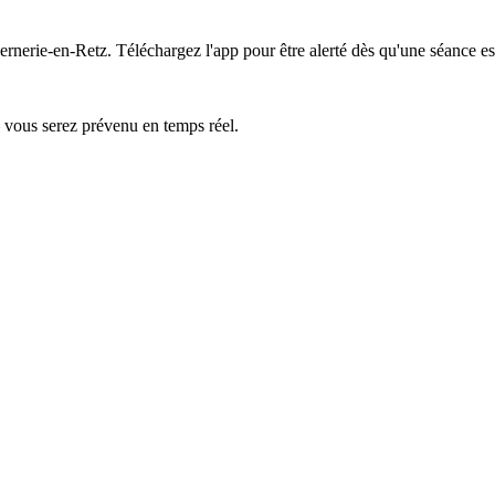
Bernerie-en-Retz.
Téléchargez l'app pour être alerté dès qu'une séance es
— vous serez prévenu en temps réel.