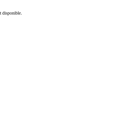
t disponible.