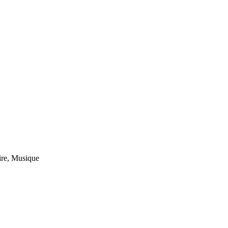
ire, Musique