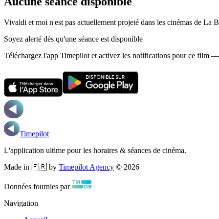
Aucune séance disponible
Vivaldi et moi n'est pas actuellement projeté dans les cinémas de La 
Soyez alerté dès qu'une séance est disponible
Téléchargez l'app Timepilot et activez les notifications pour ce film 
Timepilot
L'application ultime pour les horaires & séances de cinéma.
Made in 🇫🇷 by
Timepilot Agency
©
2026
Données fournies par
Navigation