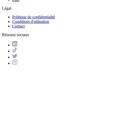
Légal
Politique de confidentialité
Conditions d'utilisation
Contact
Réseaux sociaux