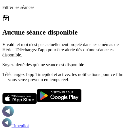
Filtrer les séances
Aucune séance disponible
Vivaldi et moi n'est pas actuellement projeté dans les cinémas de
Héric.
Téléchargez l'app pour être alerté dès qu'une séance est
disponible.
Soyez alerté dès qu'une séance est disponible
Téléchargez l'app Timepilot et activez les notifications pour ce film
— vous serez prévenu en temps réel.
Timepilot