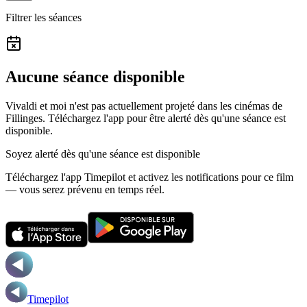
Filtrer les séances
Aucune séance disponible
Vivaldi et moi n'est pas actuellement projeté dans les cinémas de
Fillinges.
Téléchargez l'app pour être alerté dès qu'une séance est
disponible.
Soyez alerté dès qu'une séance est disponible
Téléchargez l'app Timepilot et activez les notifications pour ce film
— vous serez prévenu en temps réel.
Timepilot