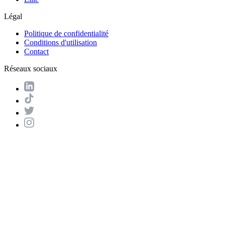
Légal
Politique de confidentialité
Conditions d'utilisation
Contact
Réseaux sociaux