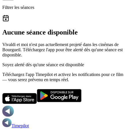
Filtrer les séances
Aucune séance disponible
Vivaldi et moi n'est pas actuellement projeté dans les cinémas de
Bourgueil.
Téléchargez l'app pour être alerté dès qu'une séance est
disponible.
Soyez alerté dès qu'une séance est disponible
Téléchargez l'app Timepilot et activez les notifications pour ce film
— vous serez prévenu en temps réel.
Timepilot