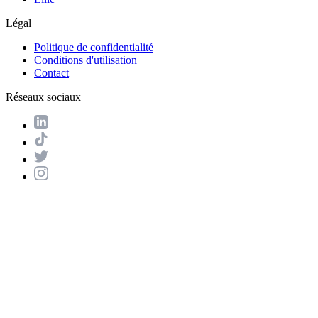
Légal
Politique de confidentialité
Conditions d'utilisation
Contact
Réseaux sociaux