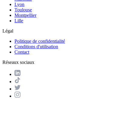
Lyon
Toulouse
Montpellier
Lille
Légal
Politique de confidentialité
Conditions d'utilisation
Contact
Réseaux sociaux