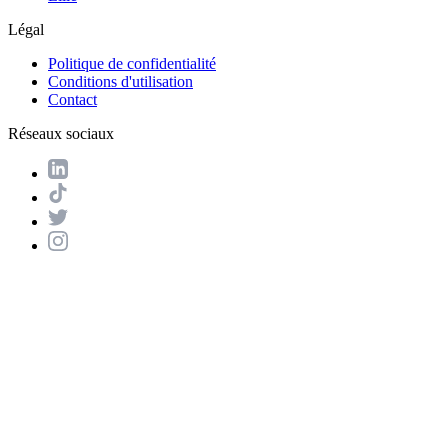
Légal
Politique de confidentialité
Conditions d'utilisation
Contact
Réseaux sociaux