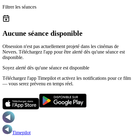
Filtrer les séances
Aucune séance disponible
Obsession n'est pas actuellement projeté dans les cinémas de
Nevers.
Téléchargez l'app pour être alerté dès qu'une séance est
disponible.
Soyez alerté dès qu'une séance est disponible
Téléchargez l'app Timepilot et activez les notifications pour ce film
— vous serez prévenu en temps réel.
Timepilot