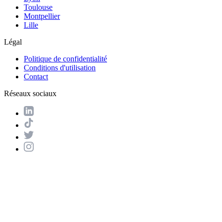
Toulouse
Montpellier
Lille
Légal
Politique de confidentialité
Conditions d'utilisation
Contact
Réseaux sociaux