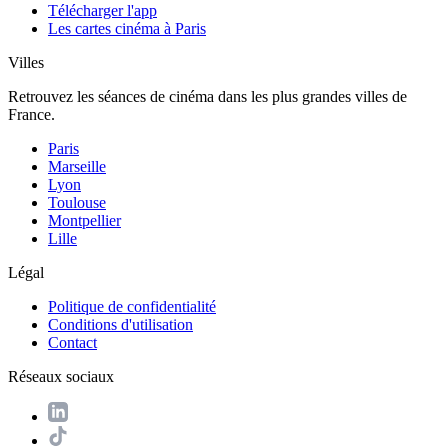
Télécharger l'app
Les cartes cinéma à Paris
Villes
Retrouvez les séances de cinéma dans les plus grandes villes de
France.
Paris
Marseille
Lyon
Toulouse
Montpellier
Lille
Légal
Politique de confidentialité
Conditions d'utilisation
Contact
Réseaux sociaux