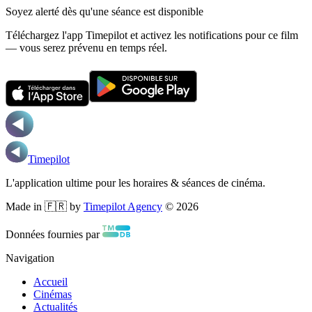
Soyez alerté dès qu'une séance est disponible
Téléchargez l'app Timepilot et activez les notifications pour ce film
— vous serez prévenu en temps réel.
Timepilot
L'application ultime pour les horaires & séances de cinéma.
Made in 🇫🇷 by
Timepilot Agency
©
2026
Données fournies par
Navigation
Accueil
Cinémas
Actualités