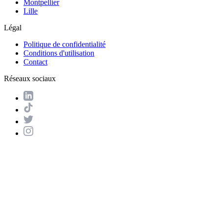
Montpellier
Lille
Légal
Politique de confidentialité
Conditions d'utilisation
Contact
Réseaux sociaux