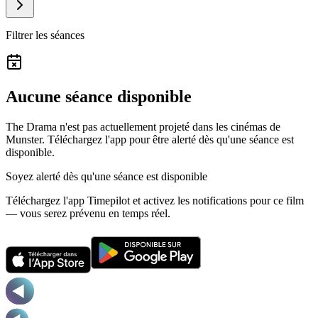
Filtrer les séances
Aucune séance disponible
The Drama n'est pas actuellement projeté dans les cinémas de
Munster.
Téléchargez l'app pour être alerté dès qu'une séance est
disponible.
Soyez alerté dès qu'une séance est disponible
Téléchargez l'app Timepilot et activez les notifications pour ce film
— vous serez prévenu en temps réel.