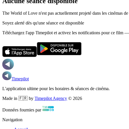
Aucune séance disponible
The World of Love n'est pas actuellement projeté dans les cinémas de
Soyez alerté dès qu'une séance est disponible
Téléchargez l'app Timepilot et activez les notifications pour ce film 
Timepilot
L'application ultime pour les horaires & séances de cinéma.
Made in 🇫🇷 by
Timepilot Agency
©
2026
Données fournies par
Navigation