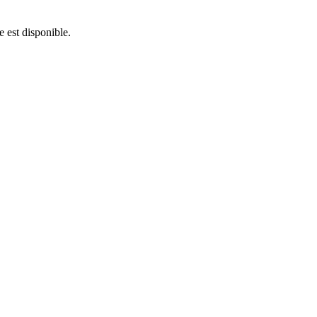
e est disponible.