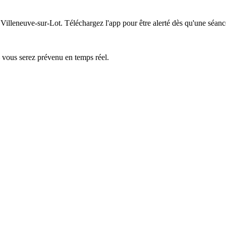
 Villeneuve-sur-Lot.
Téléchargez l'app pour être alerté dès qu'une séanc
— vous serez prévenu en temps réel.