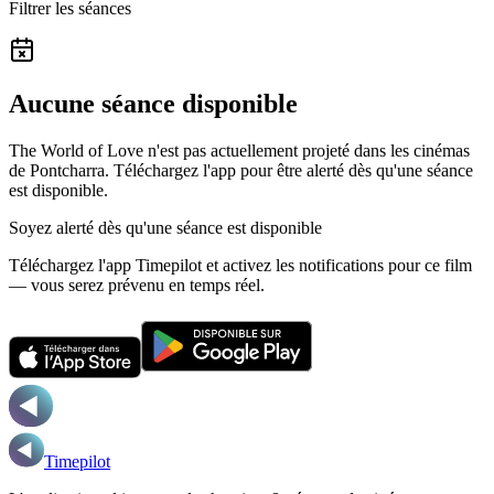
Filtrer les séances
Aucune séance disponible
The World of Love n'est pas actuellement projeté dans les cinémas
de Pontcharra.
Téléchargez l'app pour être alerté dès qu'une séance
est disponible.
Soyez alerté dès qu'une séance est disponible
Téléchargez l'app Timepilot et activez les notifications pour ce film
— vous serez prévenu en temps réel.
Timepilot