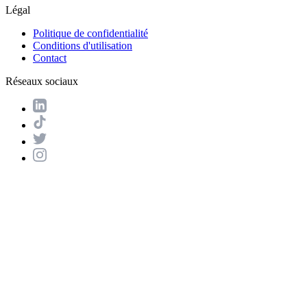
Légal
Politique de confidentialité
Conditions d'utilisation
Contact
Réseaux sociaux