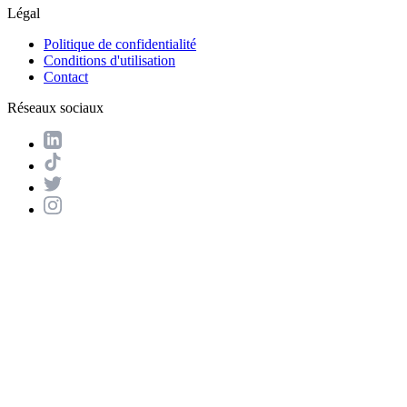
Légal
Politique de confidentialité
Conditions d'utilisation
Contact
Réseaux sociaux