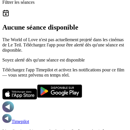
Filtrer les séances
Aucune séance disponible
The World of Love n'est pas actuellement projeté dans les cinémas
de Le Teil.
Téléchargez l'app pour être alerté dès qu'une séance est
disponible.
Soyez alerté dès qu'une séance est disponible
Téléchargez l'app Timepilot et activez les notifications pour ce film
— vous serez prévenu en temps réel.
Timepilot