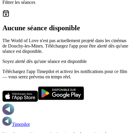
Filtrer les séances
Aucune séance disponible
The World of Love n'est pas actuellement projeté dans les cinémas
de Douchy-les-Mines.
Téléchargez l'app pour être alerté dès qu'une
séance est disponible.
Soyez alerté dès qu'une séance est disponible
Téléchargez l'app Timepilot et activez les notifications pour ce film
— vous serez prévenu en temps réel.
Timepilot