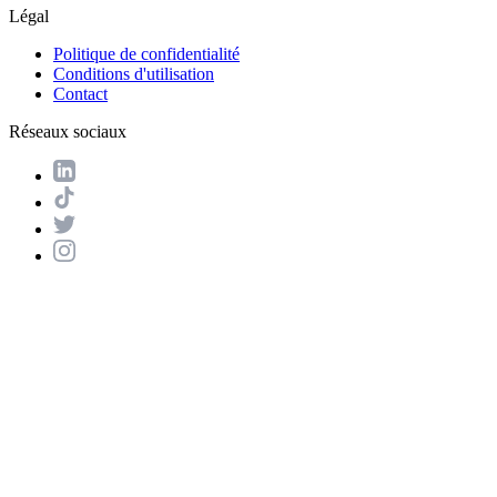
Légal
Politique de confidentialité
Conditions d'utilisation
Contact
Réseaux sociaux