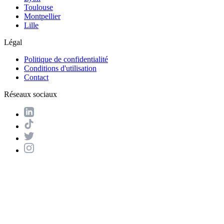
Toulouse
Montpellier
Lille
Légal
Politique de confidentialité
Conditions d'utilisation
Contact
Réseaux sociaux