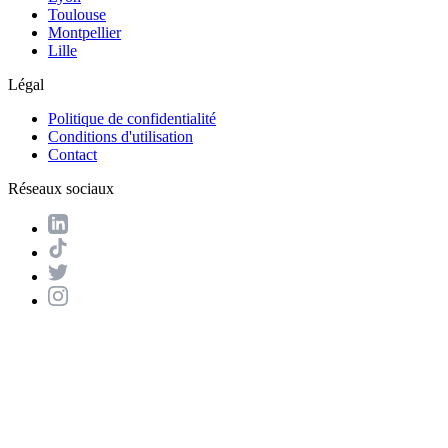
Toulouse
Montpellier
Lille
Légal
Politique de confidentialité
Conditions d'utilisation
Contact
Réseaux sociaux