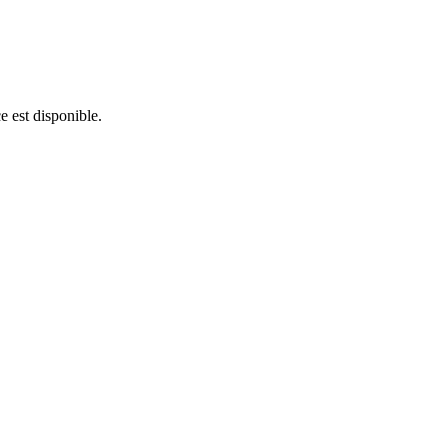
e est disponible.