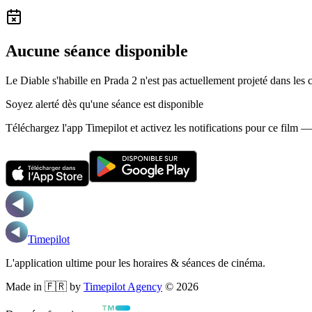
Aucune séance disponible
Le Diable s'habille en Prada 2 n'est pas actuellement projeté dans le
Soyez alerté dès qu'une séance est disponible
Téléchargez l'app Timepilot et activez les notifications pour ce film 
Timepilot
L'application ultime pour les horaires & séances de cinéma.
Made in 🇫🇷 by
Timepilot Agency
©
2026