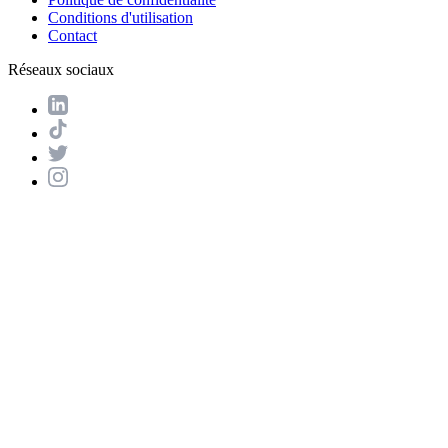
Conditions d'utilisation
Contact
Réseaux sociaux