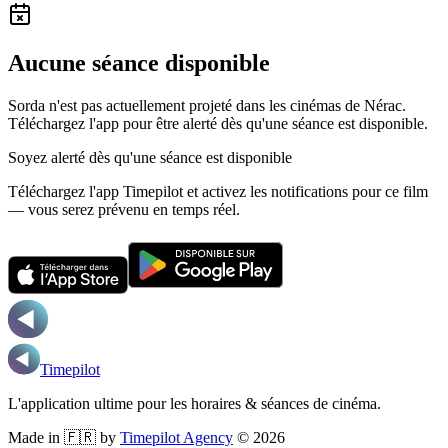
Aucune séance disponible
Sorda n'est pas actuellement projeté dans les cinémas de Nérac.
Téléchargez l'app pour être alerté dès qu'une séance est disponible.
Soyez alerté dès qu'une séance est disponible
Téléchargez l'app Timepilot et activez les notifications pour ce film
— vous serez prévenu en temps réel.
Timepilot
L'application ultime pour les horaires & séances de cinéma.
Made in 🇫🇷 by
Timepilot Agency
©
2026