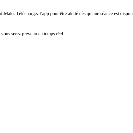
nt-Malo.
Téléchargez l'app pour être alerté dès qu'une séance est dispon
— vous serez prévenu en temps réel.