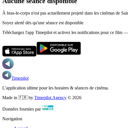
Aucune séance disponible
À bras-le-corps n'est pas actuellement projeté dans les cinémas de Sai
Soyez alerté dès qu'une séance est disponible
Téléchargez l'app Timepilot et activez les notifications pour ce film 
Timepilot
L'application ultime pour les horaires & séances de cinéma.
Made in 🇫🇷 by
Timepilot Agency
©
2026
Données fournies par
Navigation