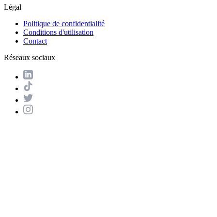
Légal
Politique de confidentialité
Conditions d'utilisation
Contact
Réseaux sociaux