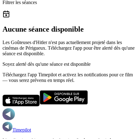
Filtrer les séances
Aucune séance disponible
Les Goûteuses d'Hitler n'est pas actuellement projeté dans les
cinémas de Périgueux.
Téléchargez l'app pour être alerté dès qu'une
séance est disponible.
Soyez alerté dès qu'une séance est disponible
Téléchargez l'app Timepilot et activez les notifications pour ce film
— vous serez prévenu en temps réel.
Timepilot