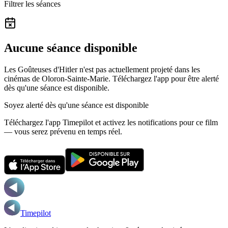
Filtrer les séances
Aucune séance disponible
Les Goûteuses d'Hitler n'est pas actuellement projeté dans les
cinémas de Oloron-Sainte-Marie.
Téléchargez l'app pour être alerté
dès qu'une séance est disponible.
Soyez alerté dès qu'une séance est disponible
Téléchargez l'app Timepilot et activez les notifications pour ce film
— vous serez prévenu en temps réel.
Timepilot