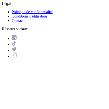
Légal
Politique de confidentialité
Conditions d'utilisation
Contact
Réseaux sociaux