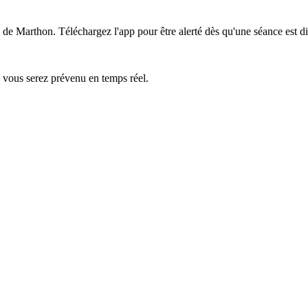
s de Marthon.
Téléchargez l'app pour être alerté dès qu'une séance est d
— vous serez prévenu en temps réel.