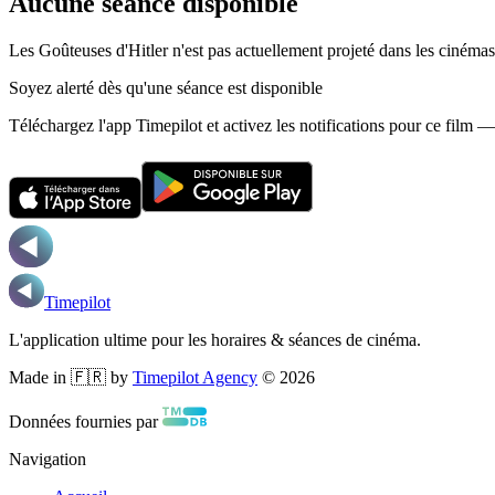
Aucune séance disponible
Les Goûteuses d'Hitler n'est pas actuellement projeté dans les cinéma
Soyez alerté dès qu'une séance est disponible
Téléchargez l'app Timepilot et activez les notifications pour ce film 
Timepilot
L'application ultime pour les horaires & séances de cinéma.
Made in 🇫🇷 by
Timepilot Agency
©
2026
Données fournies par
Navigation