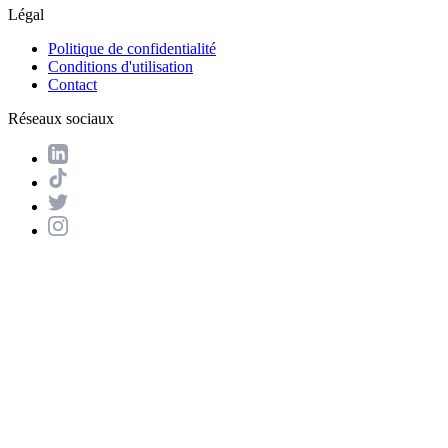
Légal
Politique de confidentialité
Conditions d'utilisation
Contact
Réseaux sociaux