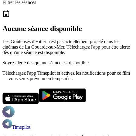
Filtrer les séances
Aucune séance disponible
Les Goûteuses d'Hitler n'est pas actuellement projeté dans les
cinémas de La Couarde-sur-Mer.
Téléchargez l'app pour être alerté
dès qu'une séance est disponible.
Soyez alerté dès qu'une séance est disponible
Téléchargez l'app Timepilot et activez les notifications pour ce film
— vous serez prévenu en temps réel.
Timepilot