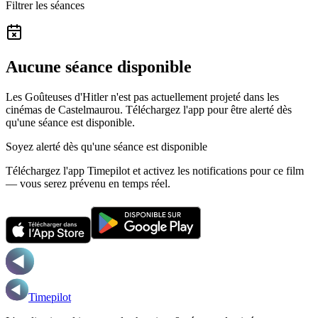
Filtrer les séances
Aucune séance disponible
Les Goûteuses d'Hitler n'est pas actuellement projeté dans les
cinémas de Castelmaurou.
Téléchargez l'app pour être alerté dès
qu'une séance est disponible.
Soyez alerté dès qu'une séance est disponible
Téléchargez l'app Timepilot et activez les notifications pour ce film
— vous serez prévenu en temps réel.
Timepilot