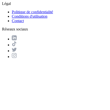
Légal
Politique de confidentialité
Conditions d'utilisation
Contact
Réseaux sociaux