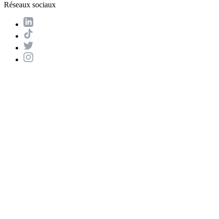
Réseaux sociaux