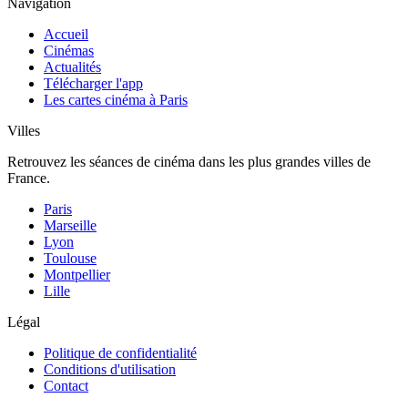
Navigation
Accueil
Cinémas
Actualités
Télécharger l'app
Les cartes cinéma à Paris
Villes
Retrouvez les séances de cinéma dans les plus grandes villes de
France.
Paris
Marseille
Lyon
Toulouse
Montpellier
Lille
Légal
Politique de confidentialité
Conditions d'utilisation
Contact